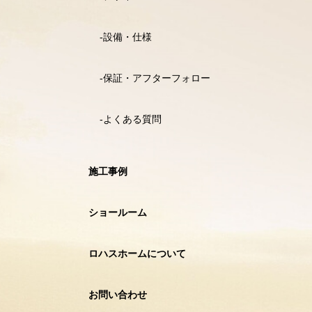
設備・仕様
保証・アフターフォロー
よくある質問
施工事例
ショールーム
ロハスホームについて
お問い合わせ