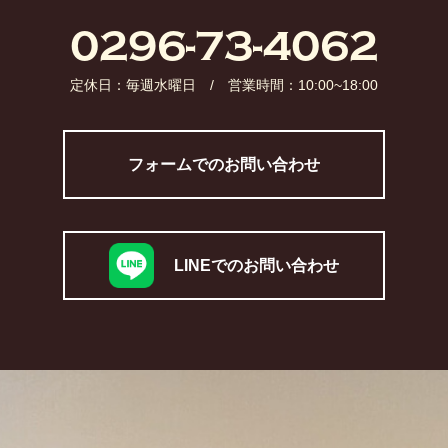
0296-73-4062​
定休日：毎週水曜日 / 営業時間：10:00~18:00​
フォームでのお問い合わせ
LINEでのお問い合わせ