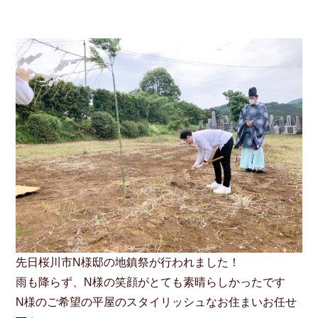
先日桜川市N様邸の地鎮祭が行われました！
雨も降らず、N様の笑顔がとても素晴らしかったです
N様のご希望の平屋のスタイリッシュなお住まいお任せ