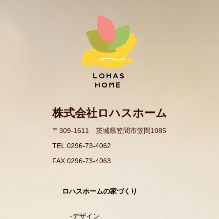
株式会社ロハスホーム
〒309-1611 茨城県笠間市笠間1085​
TEL:0296-73-4062
FAX:0296-73-4063​
ロハスホームの家づくり
デザイン