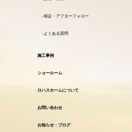
保証・アフターフォロー
よくある質問
施工事例
ショールーム
ロハスホームについて
お問い合わせ
お知らせ・ブログ