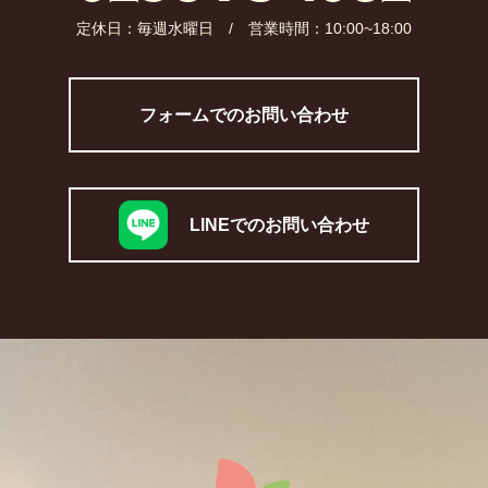
定休日：毎週水曜日 / 営業時間：10:00~18:00​
フォームでのお問い合わせ
LINEでのお問い合わせ