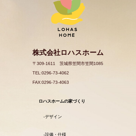
株式会社ロハスホーム
〒309-1611 茨城県笠間市笠間1085​
TEL:0296-73-4062
FAX:0296-73-4063​
ロハスホームの家づくり
デザイン
設備・仕様