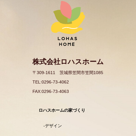
株式会社ロハスホーム
〒309-1611 茨城県笠間市笠間1085​
TEL:0296-73-4062
FAX:0296-73-4063​
ロハスホームの家づくり
デザイン