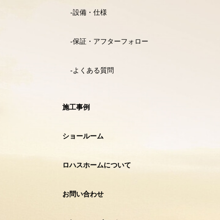
設備・仕様
保証・アフターフォロー
よくある質問
施工事例
ショールーム
ロハスホームについて
お問い合わせ