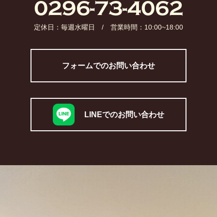
0296-73-4062​
定休日：毎週水曜日 / 営業時間：10:00~18:00​
フォームでのお問い合わせ
LINEでのお問い合わせ