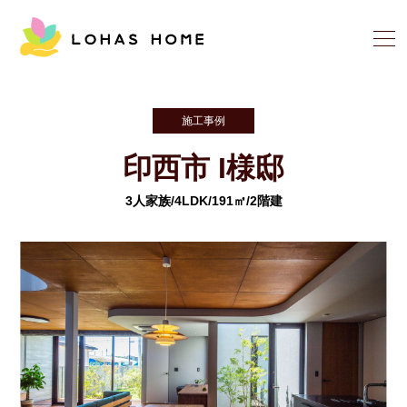
施工事例
印西市 I様邸
3人家族/4LDK/191㎡/2階建