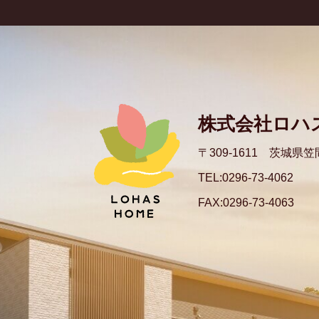
株式会社ロハ
〒309-1611 茨城県笠
TEL:0296-73-4062
FAX:0296-73-4063​