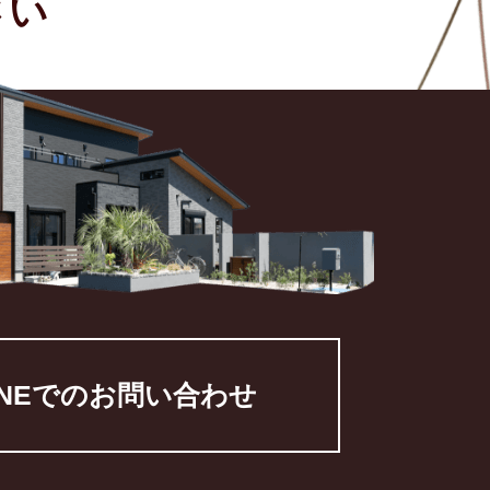
い​
INEでのお問い合わせ