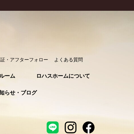
保証・アフターフォロー
よくある質問
ルーム
ロハスホームについて
知らせ・ブログ