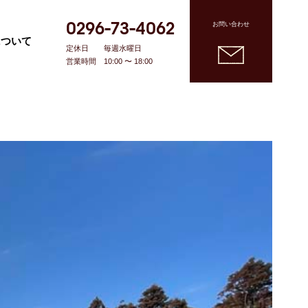
0296-73-4062
お問い合わせ
について
定休日
毎週水曜日
営業時間
10:00 〜 18:00